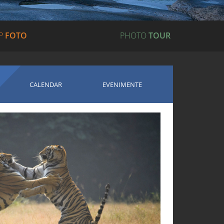
P
FOTO
PHOTO
TOUR
CALENDAR
EVENIMENTE