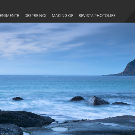
EVENIMENTE
DESPRE NOI
MAKING OF
REVISTA PHOTOLIFE